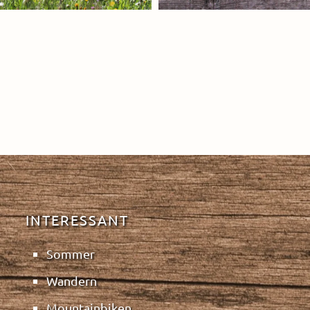
INTERESSANT
Sommer
Wandern
Mountainbiken