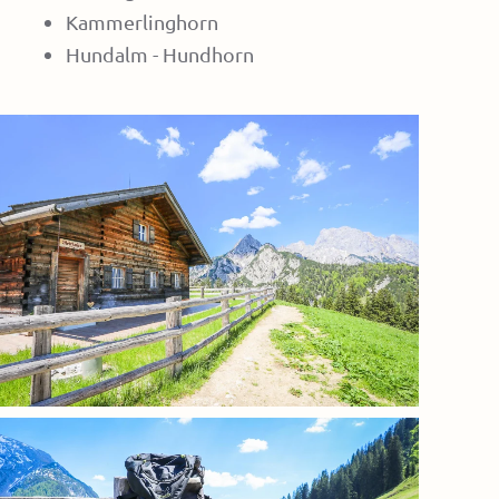
Kammerlinghorn
Hundalm - Hundhorn